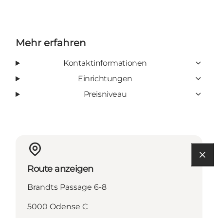
Mehr erfahren
Kontaktinformationen
Einrichtungen
Preisniveau
Route anzeigen
Brandts Passage 6-8
5000 Odense C