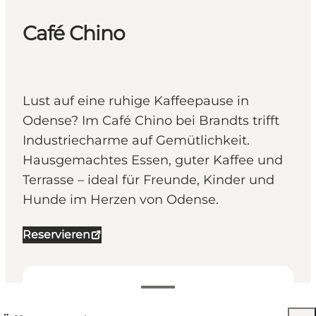
Café Chino
Lust auf eine ruhige Kaffeepause in
Odense? Im Café Chino bei Brandts trifft
Industriecharme auf Gemütlichkeit.
Hausgemachtes Essen, guter Kaffee und
Terrasse – ideal für Freunde, Kinder und
Hunde im Herzen von Odense.
Reservieren
Öffnungszeiten anzeigen