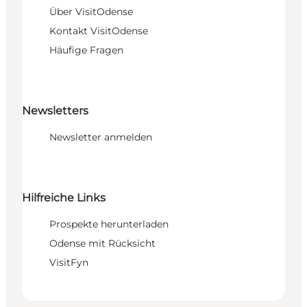
Über VisitOdense
Kontakt VisitOdense
Häufige Fragen
Newsletters
Newsletter anmelden
Hilfreiche Links
Prospekte herunterladen
Odense mit Rücksicht
VisitFyn