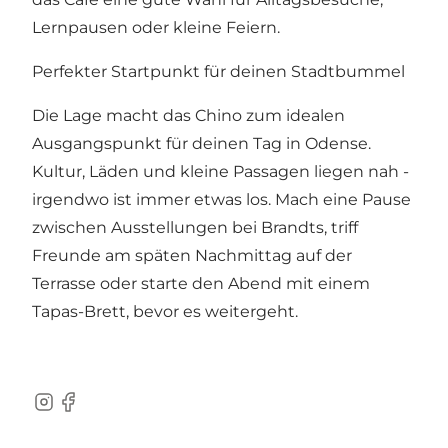
Lernpausen oder kleine Feiern.
Perfekter Startpunkt für deinen Stadtbummel
Die Lage macht das Chino zum idealen
Ausgangspunkt für deinen Tag in Odense.
Kultur, Läden und kleine Passagen liegen nah -
irgendwo ist immer etwas los. Mach eine Pause
zwischen Ausstellungen bei Brandts, triff
Freunde am späten Nachmittag auf der
Terrasse oder starte den Abend mit einem
Tapas-Brett, bevor es weitergeht.
Instagram
Facebook