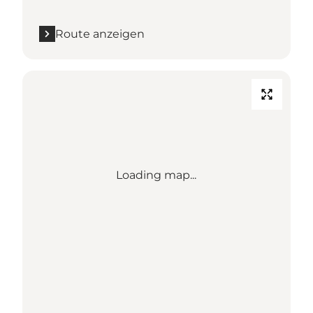
Route anzeigen
Loading map...