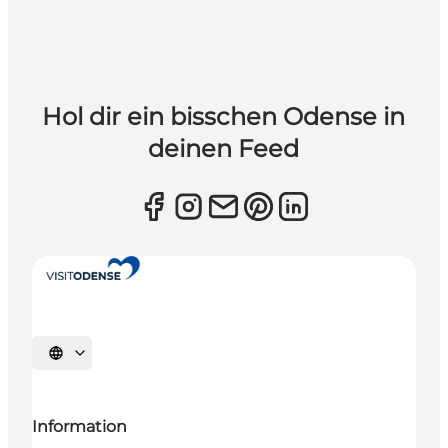
Hol dir ein bisschen Odense in
deinen Feed
Sprache auswählen
Information