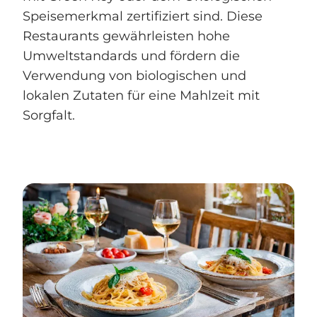
Speisemerkmal zertifiziert sind. Diese
Restaurants gewährleisten hohe
Umweltstandards und fördern die
Verwendung von biologischen und
lokalen Zutaten für eine Mahlzeit mit
Sorgfalt.