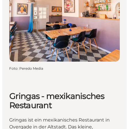
Foto
:
Peredo Media
Gringas - mexikanisches
Restaurant
Gringas ist ein mexikanisches Restaurant in
Overgade in der Altstadt. Das kleine,