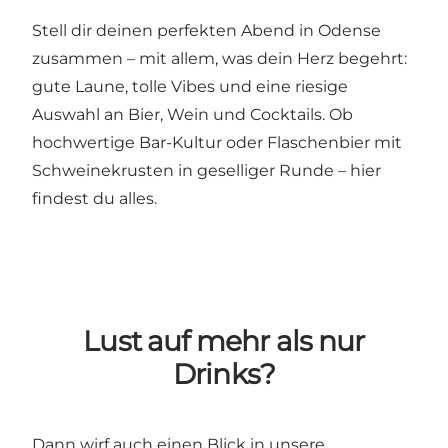
Stell dir deinen perfekten Abend in Odense
zusammen – mit allem, was dein Herz begehrt:
gute Laune, tolle Vibes und eine riesige
Auswahl an Bier, Wein und Cocktails. Ob
hochwertige Bar-Kultur oder Flaschenbier mit
Schweinekrusten in geselliger Runde – hier
findest du alles.
Lust auf mehr als nur
Drinks?
Dann wirf auch einen Blick in unsere