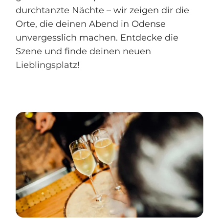
durchtanzte Nächte – wir zeigen dir die
Orte, die deinen Abend in Odense
unvergesslich machen. Entdecke die
Szene und finde deinen neuen
Lieblingsplatz!