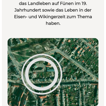
das Landleben auf Fünen im 19.
Jahrhundert sowie das Leben in der
Eisen- und Wikingerzeit zum Thema
haben.