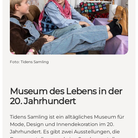
Foto
:
Tidens Samling
Museum des Lebens in der
20. Jahrhundert
Tidens Samling ist ein alltägliches Museum für
Mode, Design und Innendekoration im 20.
Jahrhundert. Es gibt zwei Ausstellungen, die