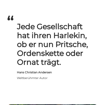
Jede Gesellschaft
hat ihren Harlekin,
ob er nun Pritsche,
Ordenskette oder
Ornat trägt.
Hans Christian Andersen
Weltberühmter Autor