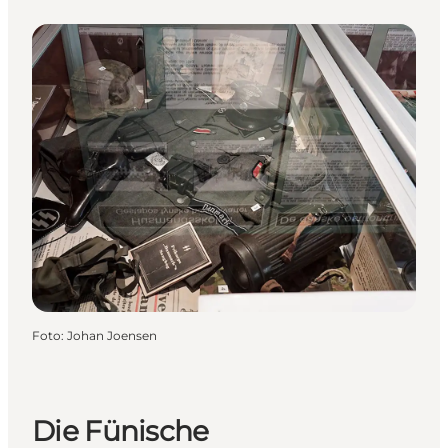
Foto
:
Johan Joensen
Die Fünische