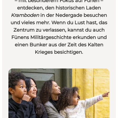
– mit besonderem Fokus auf Fünen –
entdecken, den historischen Laden
Kramboden
in der Nedergade besuchen
und vieles mehr. Wenn du Lust hast, das
Zentrum zu verlassen, kannst du auch
Fünens Militärgeschichte erkunden und
einen Bunker aus der Zeit des Kalten
Krieges besichtigen.