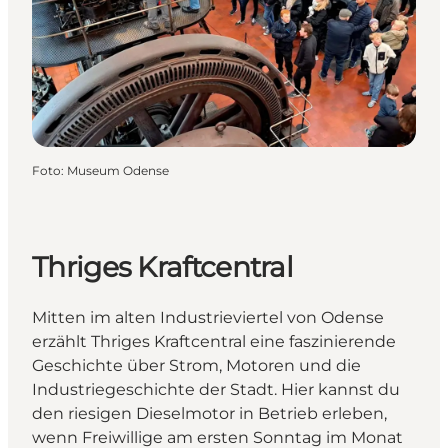
Foto
:
Museum Odense
Thriges Kraftcentral
Mitten im alten Industrieviertel von Odense
erzählt Thriges Kraftcentral eine faszinierende
Geschichte über Strom, Motoren und die
Industriegeschichte der Stadt. Hier kannst du
den riesigen Dieselmotor in Betrieb erleben,
wenn Freiwillige am ersten Sonntag im Monat