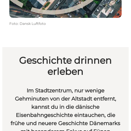
Foto
:
Dansk Luftfoto
Geschichte drinnen
erleben
Im Stadtzentrum, nur wenige
Gehminuten von der Altstadt entfernt,
kannst du in die dänische
Eisenbahngeschichte eintauchen, die
frühe und neuere Geschichte Dänemarks