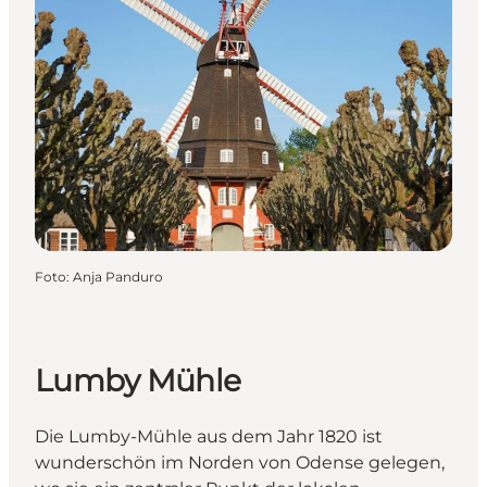
Foto
:
Anja Panduro
Lumby Mühle
Die Lumby-Mühle aus dem Jahr 1820 ist
wunderschön im Norden von Odense gelegen,