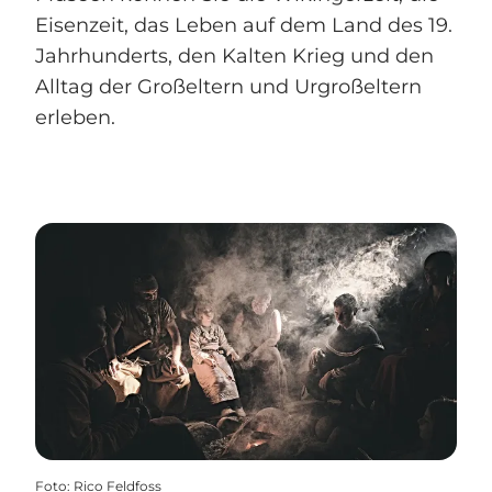
Eisenzeit, das Leben auf dem Land des 19.
Jahrhunderts, den Kalten Krieg und den
Alltag der Großeltern und Urgroßeltern
erleben.
Foto
:
Rico Feldfoss