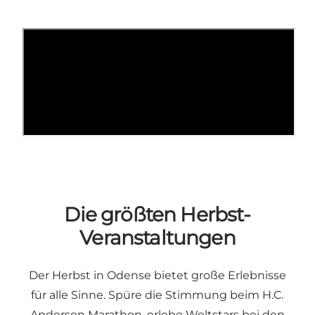
Die größten Herbst-
Veranstaltungen
Der Herbst in Odense bietet große Erlebnisse
für alle Sinne. Spüre die Stimmung beim H.C.
Andersen Marathon, erlebe Weltstars bei den