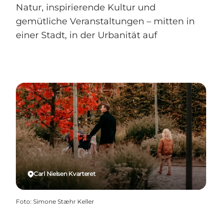
Natur, inspirierende Kultur und
gemütliche Veranstaltungen – mitten in
einer Stadt, in der Urbanität auf
Carl Nielsen Kvarteret
Foto
:
Simone Stæhr Keller