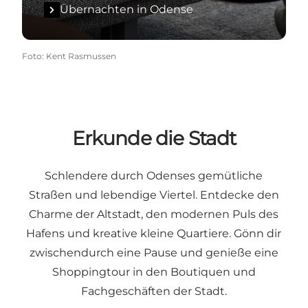
Übernachten in Odense
Foto
:
Kent Rasmussen
Erkunde die Stadt
Schlendere durch Odenses gemütliche
Straßen und lebendige Viertel. Entdecke den
Charme der Altstadt, den modernen Puls des
Hafens und kreative kleine Quartiere. Gönn dir
zwischendurch eine Pause und genieße eine
Shoppingtour in den Boutiquen und
Fachgeschäften der Stadt.