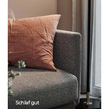
Übernachten in Odense
Schlaf gut