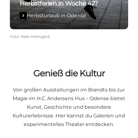
Herbstferien in Woche 42?
Herbsturlaub in Odense
Foto
:
Niels Holmgård
Genieß die Kultur
Von großen Ausstellungen im Brandts bis zur
Magie im H.C. Andersens Hus – Odense bietet
Kunst, Geschichte und besondere
Kulturerlebnisse. Hier kannst du Galerien und
experimentelles Theater entdecken.