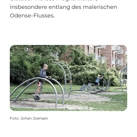
insbesondere entlang des malerischen
Odense-Flusses.
Foto
:
Johan Joensen