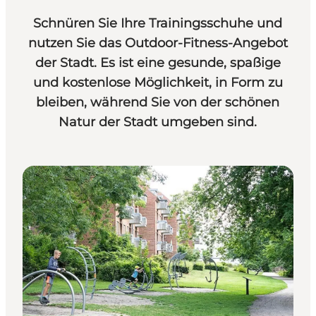
Schnüren Sie Ihre Trainingsschuhe und
nutzen Sie das Outdoor-Fitness-Angebot
der Stadt. Es ist eine gesunde, spaßige
und kostenlose Möglichkeit, in Form zu
bleiben, während Sie von der schönen
Natur der Stadt umgeben sind.