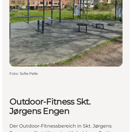
Foto
:
Sofie Pelle
Outdoor-Fitness Skt.
Jørgens Engen
Der Outdoor-Fitnessbereich in Skt. Jørgens