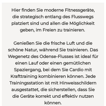
Hier finden Sie moderne Fitnessgeräte,
die strategisch entlang des Flusswegs
platziert sind und allen die Möglichkeit
geben, im Freien zu trainieren.
Genießen Sie die frische Luft und die
schöne Natur, während Sie trainieren. Das
Wegenetz des Odense-Flusses ist ideal für
einen Lauf oder einen gemütlichen
Spaziergang, bei dem Sie Cardio mit
Krafttraining kombinieren können. Jede
Trainingsstation ist mit Hinweisschildern
ausgestattet, die sicherstellen, dass Sie
die Geräte korrekt und effektiv nutzen
können.