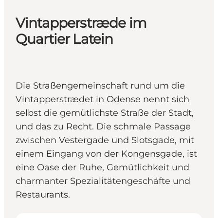
Vintapperstræde im
Quartier Latein
Die Straßengemeinschaft rund um die
Vintapperstrædet in Odense nennt sich
selbst die gemütlichste Straße der Stadt,
und das zu Recht. Die schmale Passage
zwischen Vestergade und Slotsgade, mit
einem Eingang von der Kongensgade, ist
eine Oase der Ruhe, Gemütlichkeit und
charmanter Spezialitätengeschäfte und
Restaurants.