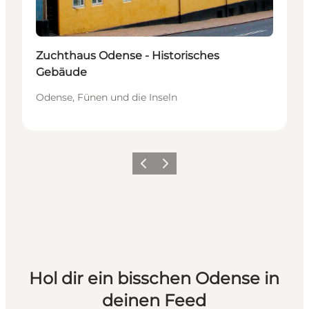
Zuchthaus Odense - Historisches
Gebäude
Odense, Fünen und die Inseln
Zurück
Weiter
Hol dir ein bisschen Odense in
deinen Feed