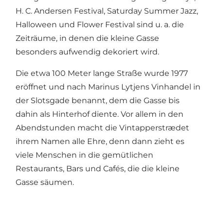
H. C. Andersen Festival, Saturday Summer Jazz,
Halloween und Flower Festival sind u. a. die
Zeiträume, in denen die kleine Gasse
besonders aufwendig dekoriert wird.
Die etwa 100 Meter lange Straße wurde 1977
eröffnet und nach Marinus Lytjens Vinhandel in
der Slotsgade benannt, dem die Gasse bis
dahin als Hinterhof diente. Vor allem in den
Abendstunden macht die Vintapperstrædet
ihrem Namen alle Ehre, denn dann zieht es
viele Menschen in die gemütlichen
Restaurants, Bars und Cafés, die die kleine
Gasse säumen.