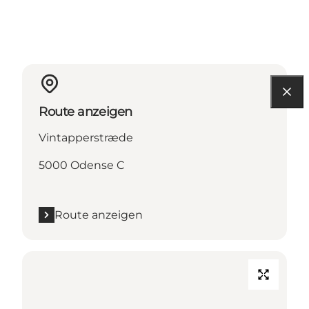
Route anzeigen
Vintapperstræde
5000 Odense C
Route anzeigen