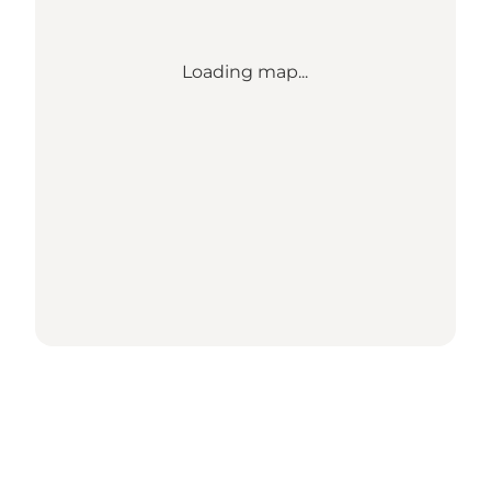
Loading map...