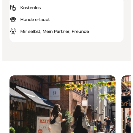
Kostenlos
Hunde erlaubt
Mir selbst, Mein Partner, Freunde