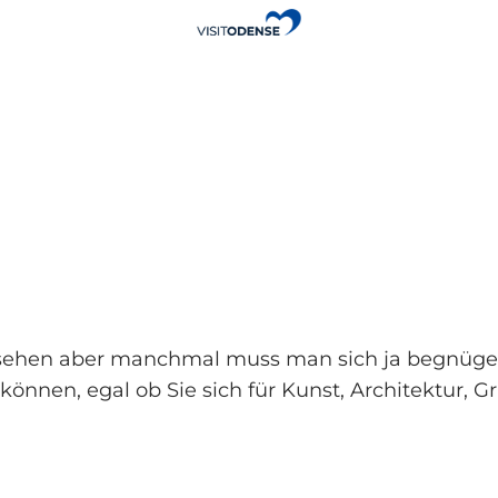
sehen aber manchmal muss man sich ja begnügen,
 können, egal ob Sie sich für Kunst, Architektur, 