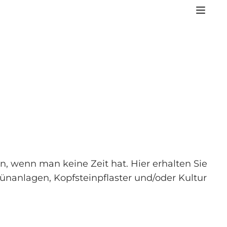
 wenn man keine Zeit hat. Hier erhalten Sie
Grünanlagen, Kopfsteinpflaster und/oder Kultur