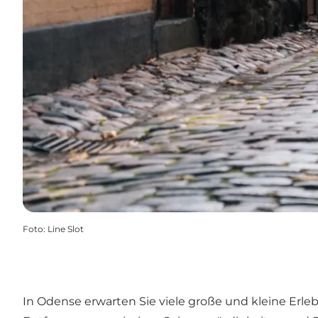
Foto
:
Line Slot
In Odense erwarten Sie viele große und kleine Erleb