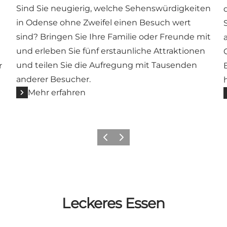
Sind Sie neugierig, welche Sehenswürdigkeiten
in Odense ohne Zweifel einen Besuch wert
sind? Bringen Sie Ihre Familie oder Freunde mit
und erleben Sie fünf erstaunliche Attraktionen
und teilen Sie die Aufregung mit Tausenden
r
anderer Besucher.
Mehr erfahren
Zurück
Weiter
Leckeres Essen