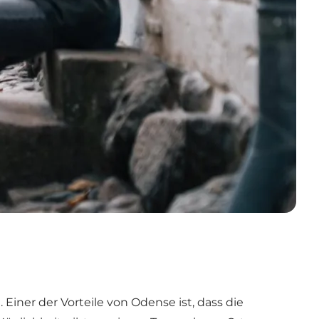
Einer der Vorteile von Odense ist, dass die