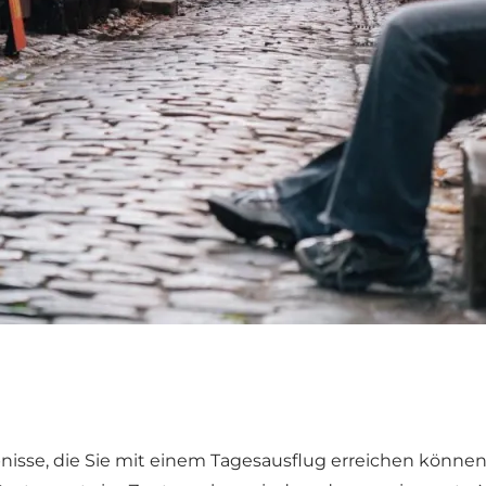
nisse, die Sie mit einem Tagesausflug erreichen können. 