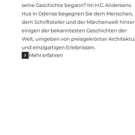
seine Geschichte begann? Im H.C. Andersens
Hus in Odense begegnen Sie dem Menschen,
dem Schriftsteller und der Märchenwelt hinter
einigen der bekanntesten Geschichten der
Welt, umgeben von preisgekrönter Architektu
und einzigartigen Erlebnissen.
Mehr erfahren