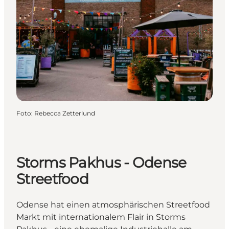
Foto
:
Rebecca Zetterlund
Storms Pakhus - Odense
Streetfood
Odense hat einen atmosphärischen Streetfood
Markt mit internationalem Flair in Storms