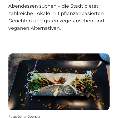
Abendessen suchen – die Stadt bietet
zahlreiche Lokale mit pflanzenbasierten
Gerichten und guten vegetarischen und
veganen Alternativen.
Foto
:
Johan Joensen