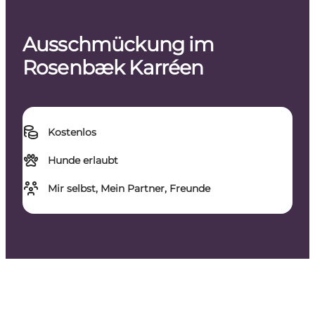
Ausschmückung im
Rosenbæk Karréen
Kostenlos
Hunde erlaubt
Mir selbst, Mein Partner, Freunde