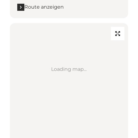
Route anzeigen
Loading map...