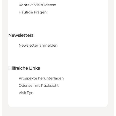
Kontakt VisitOdense
Häufige Fragen
Newsletters
Newsletter anmelden
Hilfreiche Links
Prospekte herunterladen
Odense mit Rücksicht
VisitFyn