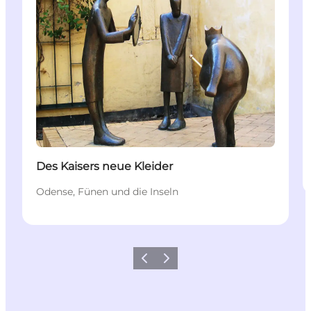
Des Kaisers neue Kleider
Odense, Fünen und die Inseln
Zurück
Weiter