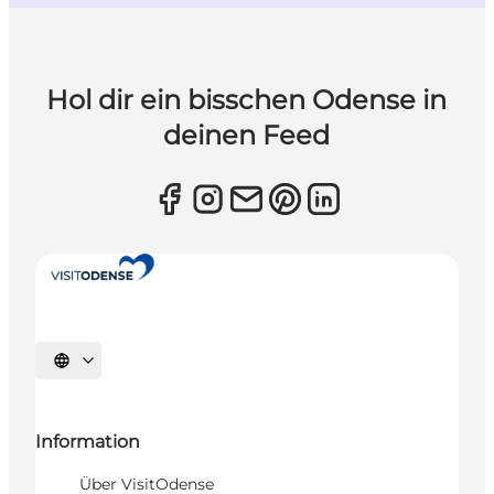
Hol dir ein bisschen Odense in
deinen Feed
Sprache auswählen
Information
Über VisitOdense