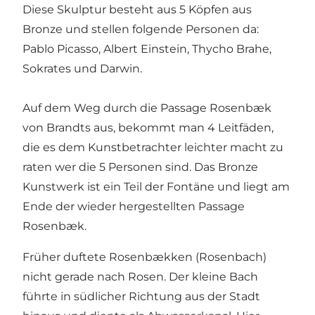
Diese Skulptur besteht aus 5 Köpfen aus
Bronze und stellen folgende Personen da:
Pablo Picasso, Albert Einstein, Thycho Brahe,
Sokrates und Darwin.
Auf dem Weg durch die Passage Rosenbæk
von Brandts aus, bekommt man 4 Leitfäden,
die es dem Kunstbetrachter leichter macht zu
raten wer die 5 Personen sind. Das Bronze
Kunstwerk ist ein Teil der Fontäne und liegt am
Ende der wieder hergestellten Passage
Rosenbæk.
Früher duftete Rosenbækken (Rosenbach)
nicht gerade nach Rosen. Der kleine Bach
führte in südlicher Richtung aus der Stadt