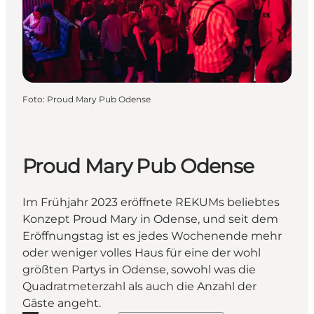
Foto
:
Proud Mary Pub Odense
Proud Mary Pub Odense
Im Frühjahr 2023 eröffnete REKUMs beliebtes
Konzept Proud Mary in Odense, und seit dem
Eröffnungstag ist es jedes Wochenende mehr
oder weniger volles Haus für eine der wohl
größten Partys in Odense, sowohl was die
Quadratmeterzahl als auch die Anzahl der
Gäste angeht.