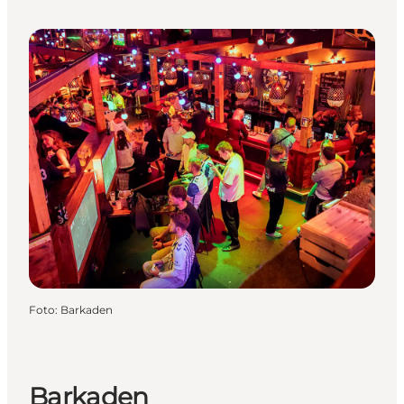
Foto
:
Barkaden
Barkaden