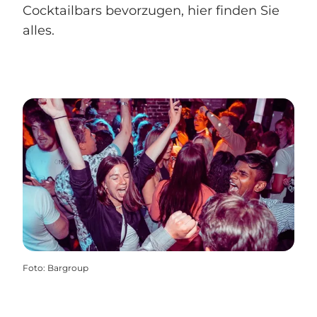
Cocktailbars bevorzugen, hier finden Sie
alles.
Foto
:
Bargroup