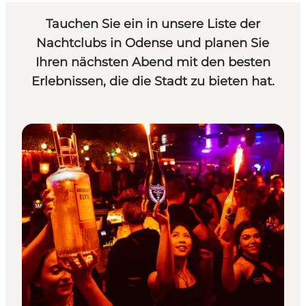
Tauchen Sie ein in unsere Liste der
Nachtclubs in Odense und planen Sie
Ihren nächsten Abend mit den besten
Erlebnissen, die die Stadt zu bieten hat.