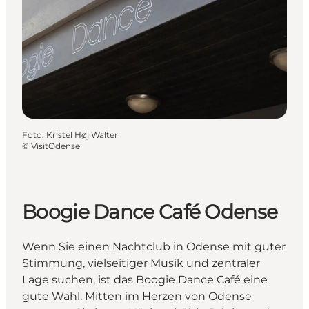
Foto
:
Kristel Høj Walter
©
VisitOdense
Boogie Dance Café Odense
Wenn Sie einen Nachtclub in Odense mit guter
Stimmung, vielseitiger Musik und zentraler
Lage suchen, ist das Boogie Dance Café eine
gute Wahl. Mitten im Herzen von Odense