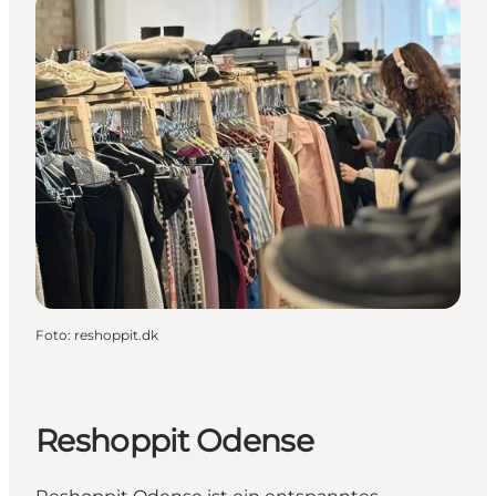
Foto
:
reshoppit.dk
Reshoppit Odense