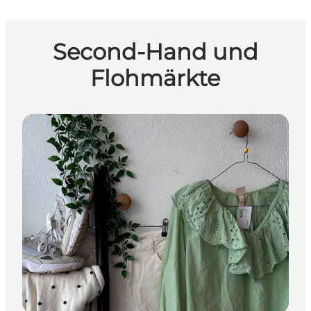
Second-Hand und
Flohmärkte