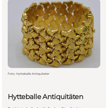
Foto
:
Hytteballe Antiquiteter
Hytteballe Antiquitäten