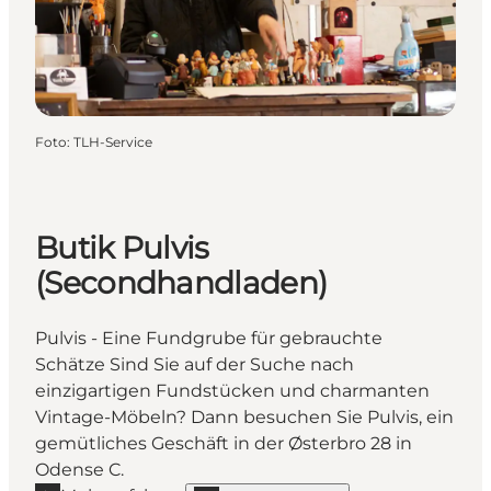
Foto
:
TLH-Service
Butik Pulvis
(Secondhandladen)
Pulvis - Eine Fundgrube für gebrauchte
Schätze Sind Sie auf der Suche nach
einzigartigen Fundstücken und charmanten
Vintage-Möbeln? Dann besuchen Sie Pulvis, ein
gemütliches Geschäft in der Østerbro 28 in
Odense C.