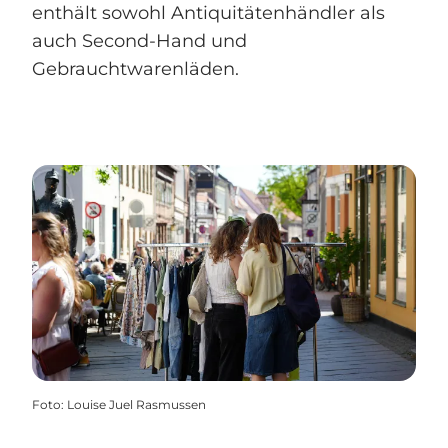
enthält sowohl Antiquitätenhändler als
auch Second-Hand und
Gebrauchtwarenläden.
Foto
:
Louise Juel Rasmussen