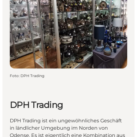
Foto
:
DPH Trading
DPH Trading
DPH Trading ist ein ungewöhnliches Geschäft
in ländlicher Umgebung im Norden von
Odense. Es ist eigentlich eine Kombination aus