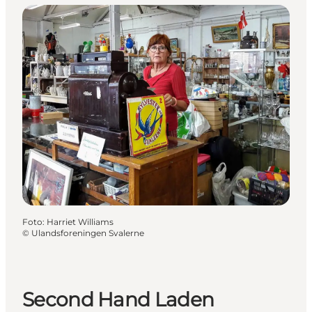
Foto
:
Harriet Williams
©
Ulandsforeningen Svalerne
Second Hand Laden