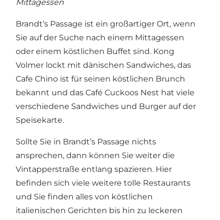
Mittagessen
Brandt’s Passage ist ein großartiger Ort, wenn
Sie auf der Suche nach einem Mittagessen
oder einem köstlichen Buffet sind.
Kong
Volmer
lockt mit dänischen Sandwiches, das
Cafe Chino ist für seinen köstlichen Brunch
bekannt und das
Café Cuckoos Nest
hat viele
verschiedene Sandwiches und Burger auf der
Speisekarte.
Sollte Sie in Brandt’s Passage nichts
ansprechen, dann können Sie weiter die
Vintapperstraße entlang spazieren. Hier
befinden sich viele weitere tolle Restaurants
und Sie finden alles von köstlichen
italienischen Gerichten bis hin zu leckeren