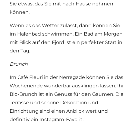
Sie etwas, das Sie mit nach Hause nehmen
können.
Wenn es das Wetter zulässt, dann können Sie
im
Hafenbad
schwimmen. Ein Bad am Morgen
mit Blick auf den Fjord ist ein perfekter Start in
den Tag.
Brunch
Im
Café Fleurí
in der Nørregade können Sie das
Wochenende wunderbar ausklingen lassen. Ihr
Bio-Brunch ist ein Genuss für den Gaumen. Die
Terrasse und schöne Dekoration und
Einrichtung sind einen Anblick wert und
definitiv ein Instagram-Favorit.