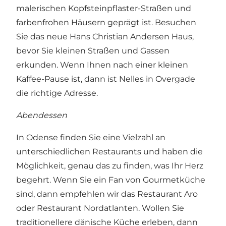
malerischen Kopfsteinpflaster-Straßen und
farbenfrohen Häusern geprägt ist. Besuchen
Sie das neue
Hans Christian Andersen Haus
,
bevor Sie kleinen Straßen und Gassen
erkunden. Wenn Ihnen nach einer kleinen
Kaffee-Pause ist, dann ist
Nelles in Overgade
die richtige Adresse.
Abendessen
In Odense finden Sie eine Vielzahl an
unterschiedlichen Restaurants und haben die
Möglichkeit, genau das zu finden, was Ihr Herz
begehrt. Wenn Sie ein Fan von Gourmetküche
sind, dann empfehlen wir das
Restaurant Aro
oder
Restaurant Nordatlanten
. Wollen Sie
traditionellere dänische Küche erleben, dann