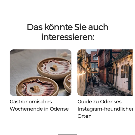
Das könnte Sie auch
interessieren:
Gastronomisches
Guide zu Odenses
Wochenende in Odense
Instagram-freundlichen
Orten