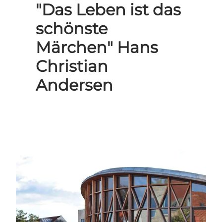
"Das Leben ist das
schönste
Märchen" Hans
Christian
Andersen