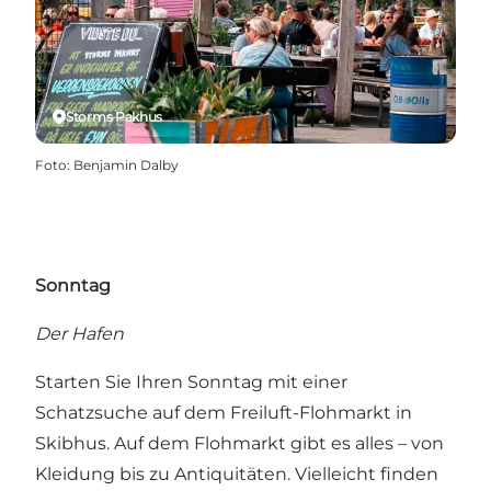
Storms Pakhus
Foto
:
Benjamin Dalby
Sonntag
Der Hafen
Starten Sie Ihren Sonntag mit einer
Schatzsuche auf dem
Freiluft-Flohmarkt
in
Skibhus. Auf dem Flohmarkt gibt es alles – von
Kleidung bis zu Antiquitäten. Vielleicht finden