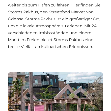
weiter bis zum Hafen zu fahren. Hier finden Sie
Storms Pakhus
, den Streetfood Market von
Odense. Storms Pakhus ist ein großartiger Ort,
um die lokale Atmosphäre zu erleben. Mit 24
verschiedenen Imbissständen und einem
Markt im Freien bietet Storms Pakhus eine
breite Vielfalt an kulinarischen Erlebnissen.