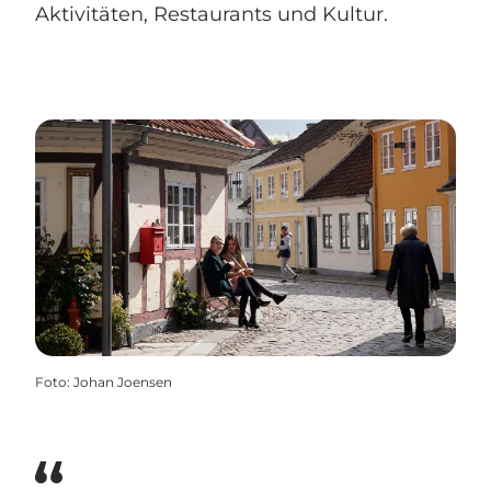
Aktivitäten, Restaurants und Kultur.
Foto
:
Johan Joensen