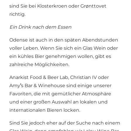
sind Sie bei
Klosterkroen
oder
Grønttovet
richtig.
Ein Drink nach dem Essen
Odense ist auch in den späten Abendstunden
voller Leben. Wenn Sie sich ein Glas Wein oder
ein kühles Bier genehmigen wollen, gibt es
zahlreiche Möglichkeiten.
Anarkist Food & Beer Lab
,
Christian IV
oder
Amy
’
s Bar & Winehouse
sind einige unserer
Favoriten, die mit gemütlicher Atmosphäre
und einer großen Auswahl an lokalen und
internationalen Bieren locken.
Sind Sie jedoch eher auf der Suche nach einem