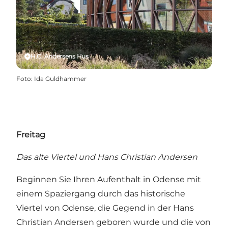
H.C. Andersens Hus
Foto
:
Ida Guldhammer
Freitag
Das alte Viertel und Hans Christian Andersen
Beginnen Sie Ihren Aufenthalt in Odense mit
einem Spaziergang durch das historische
Viertel von Odense, die Gegend in der Hans
Christian Andersen geboren wurde und die von