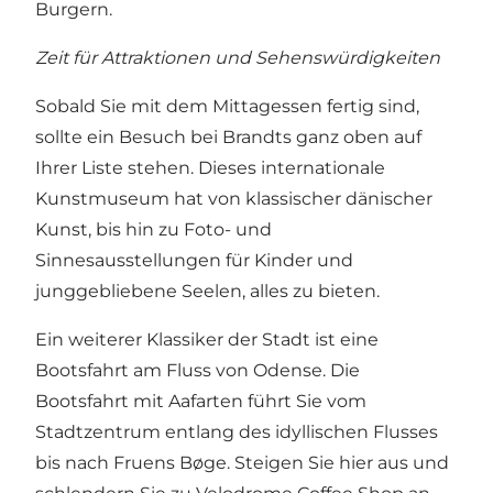
Burgern.
Zeit für Attraktionen und Sehenswürdigkeiten
Sobald Sie mit dem Mittagessen fertig sind,
sollte ein Besuch bei
Brandts
ganz oben auf
Ihrer Liste stehen. Dieses internationale
Kunstmuseum hat von klassischer dänischer
Kunst, bis hin zu Foto- und
Sinnesausstellungen für Kinder und
junggebliebene Seelen, alles zu bieten.
Ein weiterer Klassiker der Stadt ist eine
Bootsfahrt am Fluss von Odense. Die
Bootsfahrt mit
Aafarten
führt Sie vom
Stadtzentrum entlang des idyllischen Flusses
bis nach Fruens Bøge. Steigen Sie hier aus und