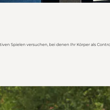
tiven Spielen versuchen, bei denen Ihr Körper als Contro