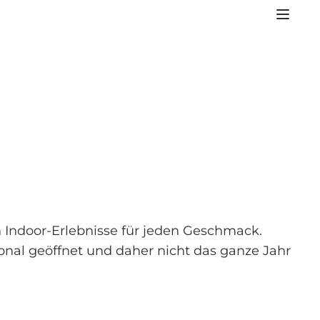
ch Indoor-Erlebnisse für jeden Geschmack.
sonal geöffnet und daher nicht das ganze Jahr