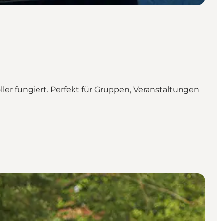
ller fungiert. Perfekt für Gruppen, Veranstaltungen