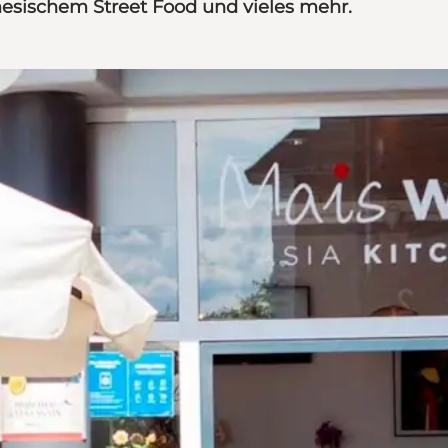
mesischem Street Food und vieles mehr.