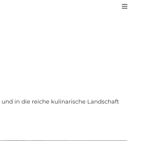
 und in die reiche kulinarische Landschaft