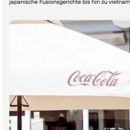
japanische Fusionsgerichte bis hin zu vietna