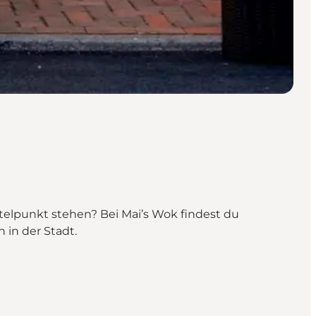
telpunkt stehen? Bei Mai’s Wok findest du
in der Stadt.