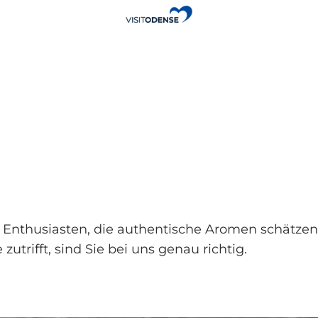
he Enthusiasten, die authentische Aromen schätzen
trifft, sind Sie bei uns genau richtig.