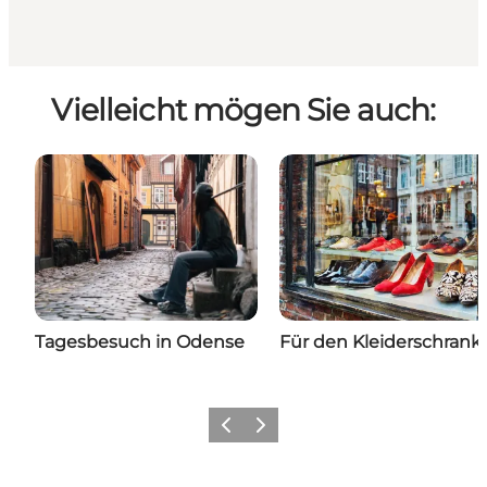
Vielleicht mögen Sie auch:
Tagesbesuch in Odense
Für den Kleiderschrank
Zurück
Weiter