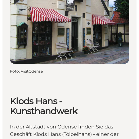
Foto
:
VisitOdense
Klods Hans -
Kunsthandwerk
In der Altstadt von Odense finden Sie das
Geschäft Klods Hans (Tölpelhans) - einer der