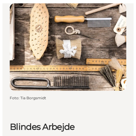
Foto
:
Tia Borgsmidt
Blindes Arbejde