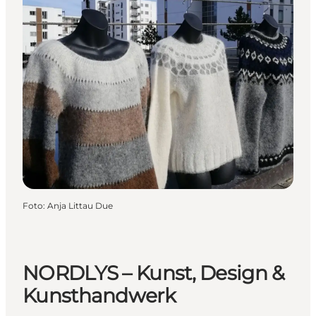
Foto
:
Anja Littau Due
NORDLYS – Kunst, Design &
Kunsthandwerk