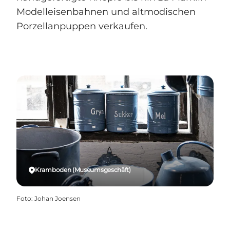
Modelleisenbahnen und altmodischen
Porzellanpuppen verkaufen.
Kramboden (Museumsgeschäft)
Foto
:
Johan Joensen