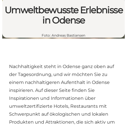
Umweltbewusste Erlebnisse
in Odense
Foto
:
Andreas Bastiansen
Nachhaltigkeit steht in Odense ganz oben auf
der Tagesordnung, und wir möchten Sie zu
einem nachhaltigeren Aufenthalt in Odense
inspirieren. Auf dieser Seite finden Sie
Inspirationen und Informationen über
umweltzertifizierte Hotels, Restaurants mit
Schwerpunkt auf ökologischen und lokalen
Produkten und Attraktionen, die sich aktiv um