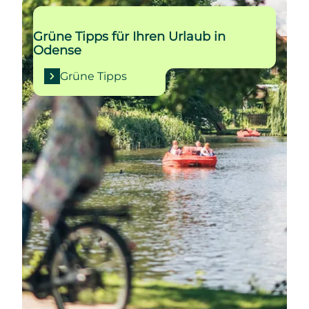
Grüne Tipps
Grüne Tipps für Ihren Urlaub in
Odense
Grüne Tipps