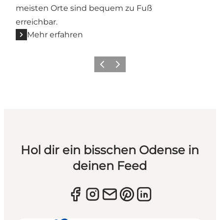
meisten Orte sind bequem zu Fuß
erreichbar.
Mehr erfahren
Zurück
Weiter
Hol dir ein bisschen Odense in
deinen Feed