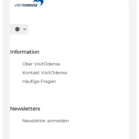
Sprache auswählen
Information
Über VisitOdense
Kontakt VisitOdense
Häufige Fragen
Newsletters
Newsletter anmelden