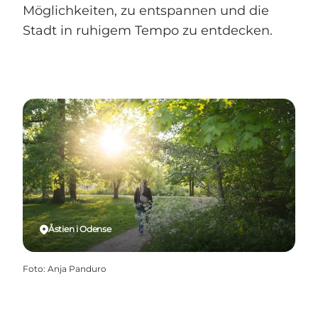
Möglichkeiten, zu entspannen und die
Stadt in ruhigem Tempo zu entdecken.
Åstien i Odense
Foto
:
Anja Panduro