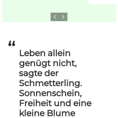
Zurück
Weiter
Leben allein
genügt nicht,
sagte der
Schmetterling.
Sonnenschein,
Freiheit und eine
kleine Blume