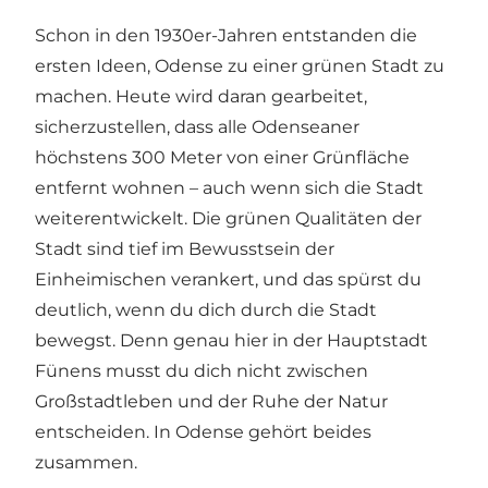
Schon in den 1930er-Jahren entstanden die
ersten Ideen, Odense zu einer grünen Stadt zu
machen. Heute wird daran gearbeitet,
sicherzustellen, dass alle Odenseaner
höchstens 300 Meter von einer Grünfläche
entfernt wohnen – auch wenn sich die Stadt
weiterentwickelt. Die grünen Qualitäten der
Stadt sind tief im Bewusstsein der
Einheimischen verankert, und das spürst du
deutlich, wenn du dich durch die Stadt
bewegst. Denn genau hier in der Hauptstadt
Fünens musst du dich nicht zwischen
Großstadtleben und der Ruhe der Natur
entscheiden. In Odense gehört beides
zusammen.