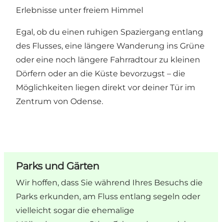
Erlebnisse unter freiem Himmel
Egal, ob du einen ruhigen Spaziergang entlang
des Flusses, eine längere Wanderung ins Grüne
oder eine noch längere Fahrradtour zu kleinen
Dörfern oder an die Küste bevorzugst – die
Möglichkeiten liegen direkt vor deiner Tür im
Zentrum von Odense.
Parks und Gärten
Wir hoffen, dass Sie während Ihres Besuchs die
Parks erkunden, am Fluss entlang segeln oder
vielleicht sogar die ehemalige