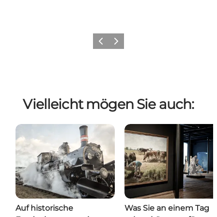
Zurück
Weiter
Vielleicht mögen Sie auch:
Auf historische
Was Sie an einem Tag