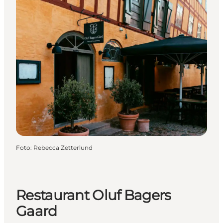
Foto
:
Rebecca Zetterlund
Restaurant Oluf Bagers
Gaard