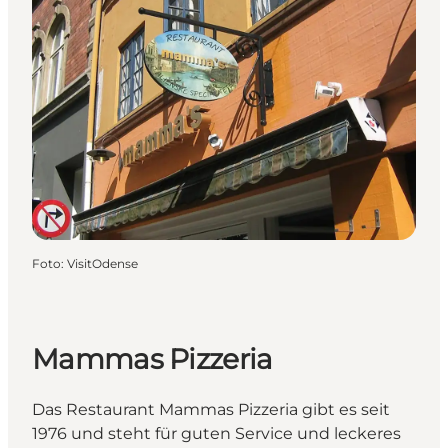
Foto
:
VisitOdense
Mammas Pizzeria
Das Restaurant Mammas Pizzeria gibt es seit
1976 und steht für guten Service und leckeres