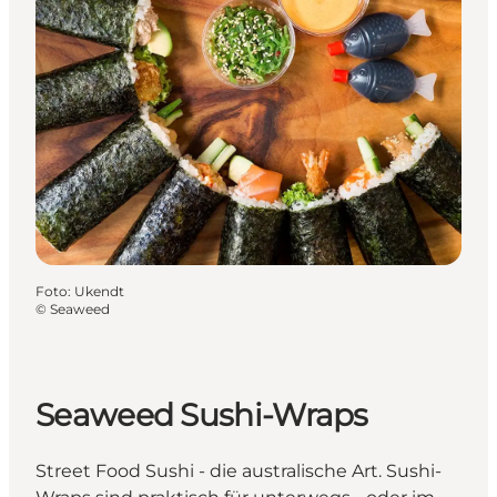
Foto
:
Ukendt
©
Seaweed
Seaweed Sushi-Wraps
Street Food Sushi - die australische Art. Sushi-