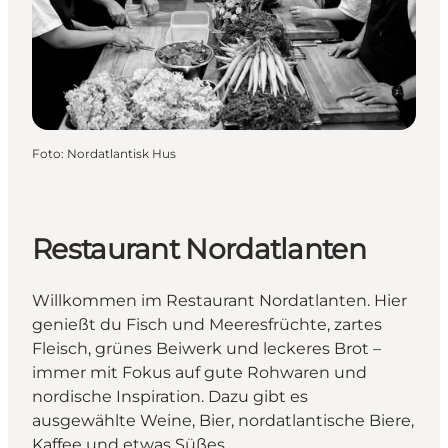
Foto
:
Nordatlantisk Hus
Restaurant Nordatlanten
Willkommen im Restaurant Nordatlanten. Hier
genießt du Fisch und Meeresfrüchte, zartes
Fleisch, grünes Beiwerk und leckeres Brot –
immer mit Fokus auf gute Rohwaren und
nordische Inspiration. Dazu gibt es
ausgewählte Weine, Bier, nordatlantische Biere,
Kaffee und etwas Süßes.