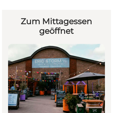
Zum Mittagessen
geöffnet