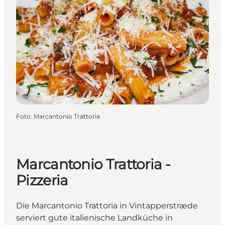
Foto
:
Marcantonio Trattoria
Marcantonio Trattoria -
Pizzeria
Die Marcantonio Trattoria in Vintapperstræde
serviert gute italienische Landküche in