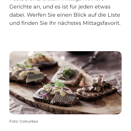
Gerichte an, und es ist für jeden etwas
dabei. Werfen Sie einen Blick auf die Liste
und finden Sie Ihr nächstes Mittagsfavorit.
Foto
:
Colourbox