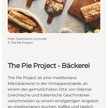
Foto
:
Gianmarco Coricciati
©
The Pie Project
The Pie Project - Bäckerei
The Pie Project ist eine mediterrane
Mikrobäckerei in der Vintapperstræde, an
einem der gemütlichsten Orte von Odense.
Griechische und italienische Geschmäcker
verschmelzen zu einem einzigartigen Angebot
an mediterranen Kuchen, Kaffee und täglich