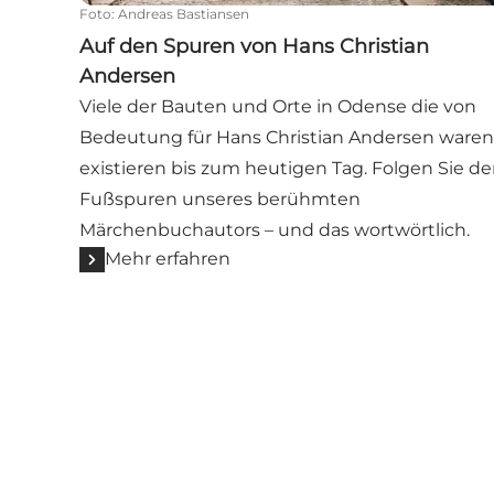
Foto
:
Andreas Bastiansen
Auf den Spuren von Hans Christian
Andersen
Viele der Bauten und Orte in Odense die von
Bedeutung für Hans Christian Andersen waren
existieren bis zum heutigen Tag. Folgen Sie d
Fußspuren unseres berühmten
Märchenbuchautors – und das wortwörtlich.
Mehr erfahren