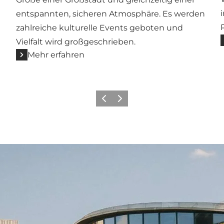
entspannten, sicheren Atmosphäre. Es werden
zahlreiche kulturelle Events geboten und
Vielfalt wird großgeschrieben.
Mehr erfahren
Zurück
Weiter