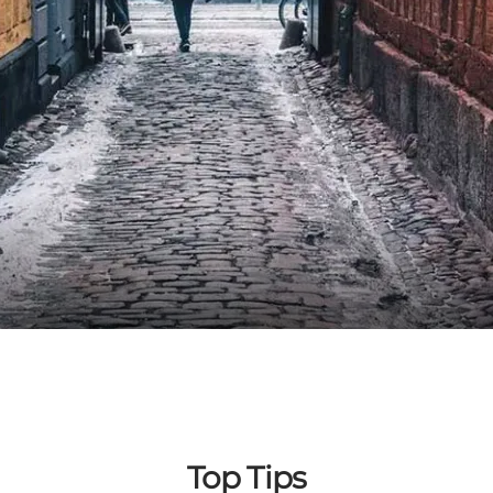
Top Tips