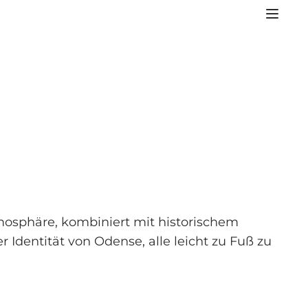
mosphäre, kombiniert mit historischem
r Identität von Odense, alle leicht zu Fuß zu