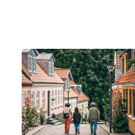
Auf den Spuren von Hans Christian Andersen