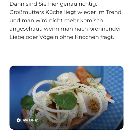
Dann sind Sie hier genau richtig.
Großmutters Küche liegt wieder im Trend
und man wird nicht mehr komisch
angeschaut, wenn man nach brennender
Liebe oder Vögeln ohne Knochen fragt.
Café Deilig