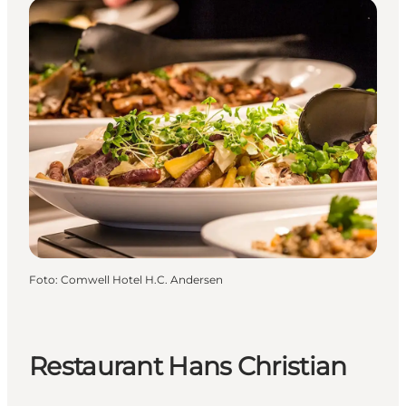
Foto
:
Comwell Hotel H.C. Andersen
Restaurant Hans Christian