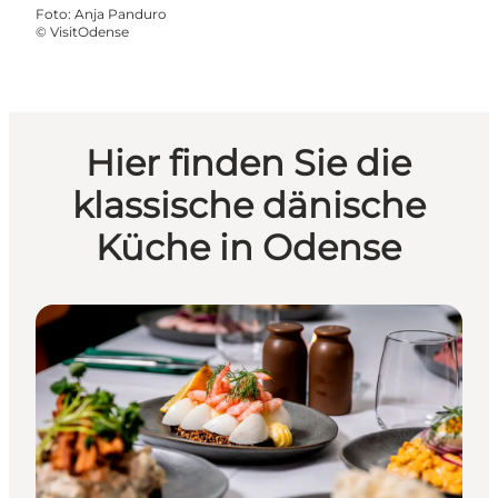
Foto
:
Anja Panduro
©
VisitOdense
Hier finden Sie die
klassische dänische
Küche in Odense