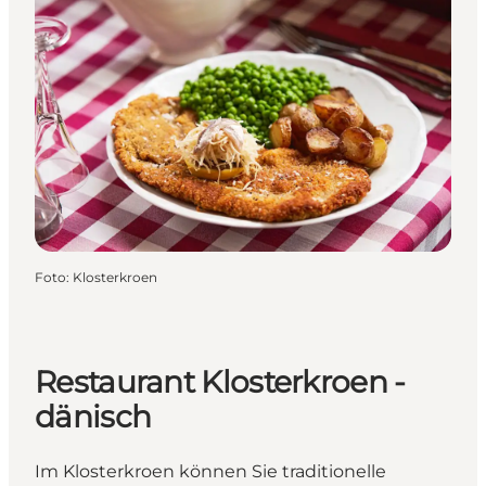
Foto
:
Klosterkroen
Restaurant Klosterkroen -
dänisch
Im Klosterkroen können Sie traditionelle