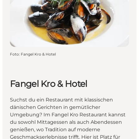
Foto
:
Fangel Kro & Hotel
Fangel Kro & Hotel
Suchst du ein Restaurant mit klassischen
dänischen Gerichten in gemütlicher
Umgebung? Im Fangel Kro Restaurant kannst
du sowohl Mittagessen als auch Abendessen
genießen, wo Tradition auf moderne
Geschmackserlebnisse trifft. Hier ist Platz für