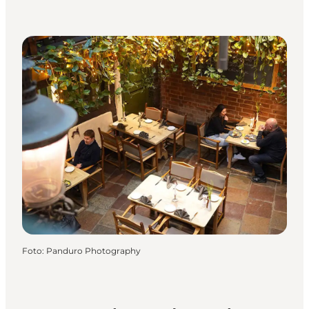
Foto
:
Panduro Photography