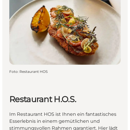
Foto
:
Restaurant HOS
Restaurant H.O.S.
Im Restaurant HOS ist Ihnen ein fantastisches
Esserlebnis in einem gemütlichen und
stimmungsvollen Rahmen garantiert. Hier lädt