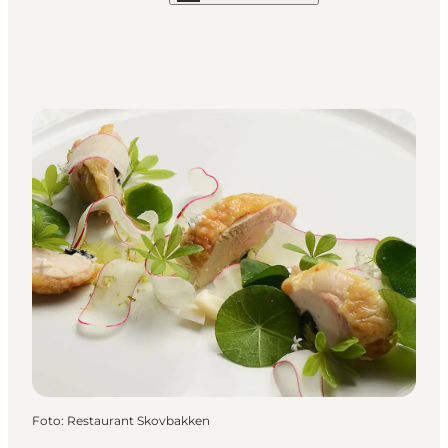
Foto
:
Restaurant Skovbakken