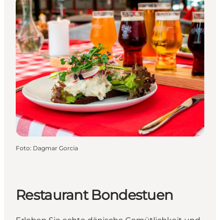
Foto
:
Dagmar Gorcia
Restaurant Bondestuen