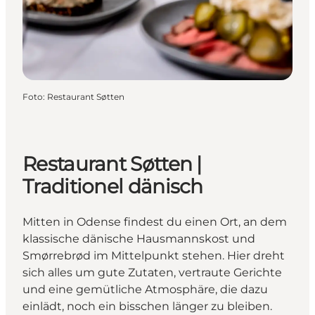
Foto
:
Restaurant Søtten
Restaurant Søtten |
Traditionel dänisch
Mitten in Odense findest du einen Ort, an dem
klassische dänische Hausmannskost und
Smørrebrød im Mittelpunkt stehen. Hier dreht
sich alles um gute Zutaten, vertraute Gerichte
und eine gemütliche Atmosphäre, die dazu
einlädt, noch ein bisschen länger zu bleiben.