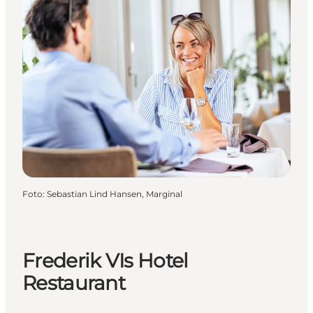
Foto
:
Sebastian Lind Hansen, Marginal
Frederik VIs Hotel
Restaurant